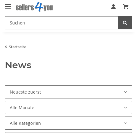
Startseite
News