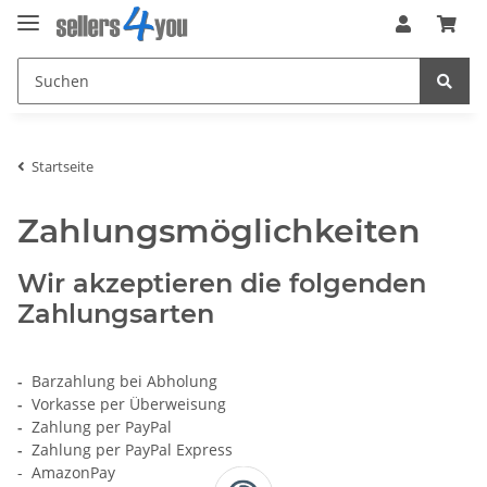
Startseite
Zahlungsmöglichkeiten
Wir akzeptieren die folgenden
Zahlungsarten
-
Barzahlung bei Abholung
-
Vorkasse per Überweisung
-
Zahlung per PayPal
-
Zahlung per PayPal Express
- AmazonPay