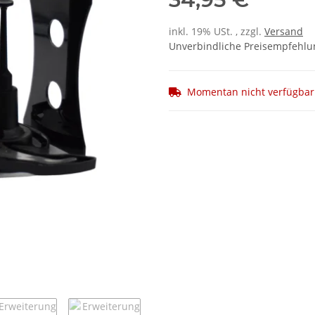
inkl. 19% USt. , zzgl.
Versand
Unverbindliche Preisempfehlun
Momentan nicht verfügbar