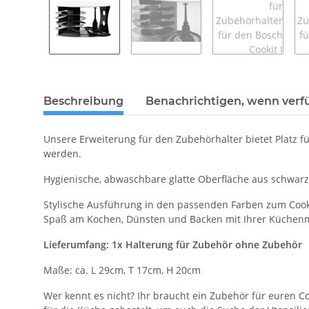
Beschreibung
Benachrichtigen, wenn verf
Unsere Erweiterung für den Zubehörhalter bietet Platz 
werden.
Hygienische, abwaschbare glatte Oberfläche aus schwarz
Stylische Ausführung in den passenden Farben zum Cookit
Spaß am Kochen, Dünsten und Backen mit Ihrer Küchen
Lieferumfang: 1x Halterung für Zubehör ohne Zubehör
Maße: ca. L 29cm, T 17cm, H 20cm
Wer kennt es nicht? Ihr braucht ein Zubehör für euren C