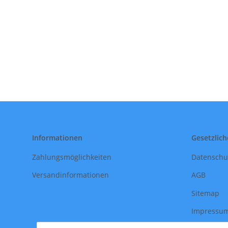
Informationen
Gesetzlich
Zahlungsmöglichkeiten
Datenschu
Versandinformationen
AGB
Sitemap
Impressu