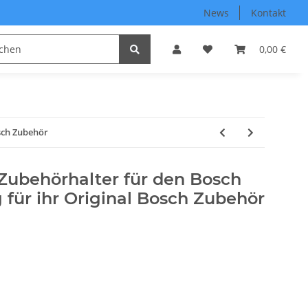
News
Kontakt
0,00 €
osch Zubehör
Zubehörhalter für den Bosch
 für ihr Original Bosch Zubehör